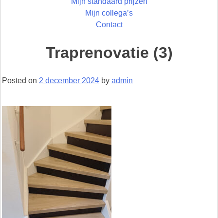
Mijn standaard prijzen
Mijn collega’s
Contact
Traprenovatie (3)
Posted on
2 december 2024
by
admin