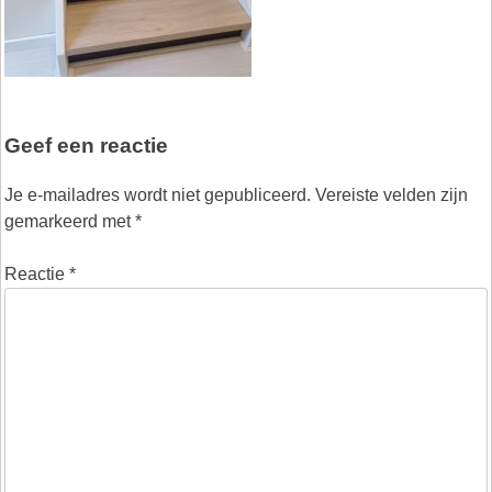
Geef een reactie
Je e-mailadres wordt niet gepubliceerd.
Vereiste velden zijn
gemarkeerd met
*
Reactie
*