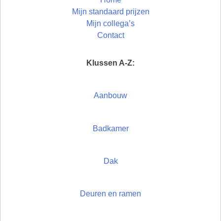
Mijn standaard prijzen
Mijn collega’s
Contact
Klussen A-Z:
Aanbouw
Badkamer
Dak
Deuren en ramen