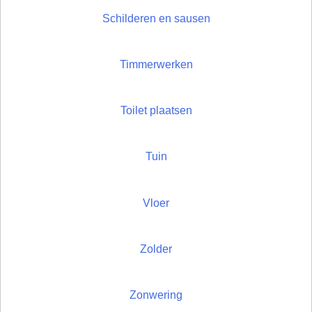
Schilderen en sausen
Timmerwerken
Toilet plaatsen
Tuin
Vloer
Zolder
Zonwering