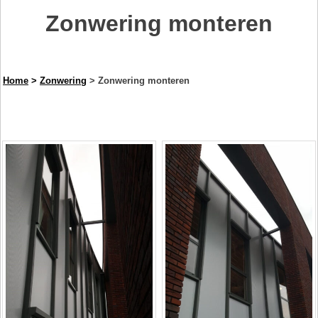
Zonwering monteren
Home
>
Zonwering
> Zonwering monteren