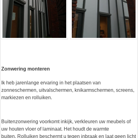
Zonwering monteren
Ik heb jarenlange ervaring in het plaatsen van
zonneschermen, uitvalschermen, knikarmschermen, screens,
markiezen en rolluiken.
Buitenzonwering voorkomt inkijk, verkleuren uw meubels of
uw houten vloer of laminaat. Het houdt de warmte
buiten. Rolluiken beschermt u tegen inbraak en laat geen licht