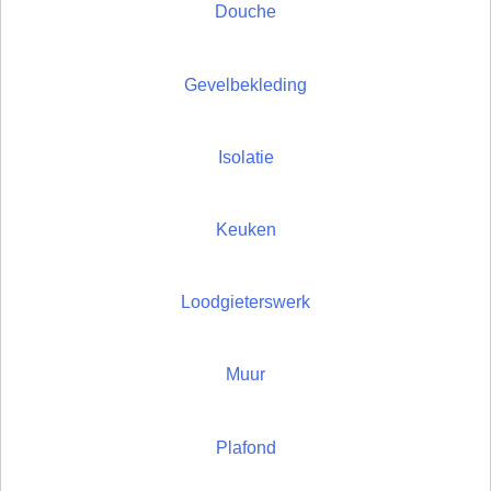
Douche
Gevelbekleding
Isolatie
Keuken
Loodgieterswerk
Muur
Plafond