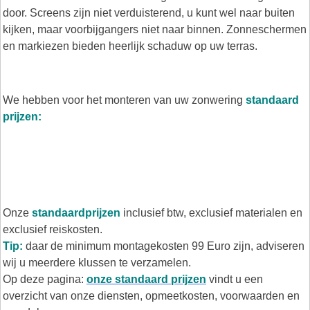
door. Screens zijn niet verduisterend, u kunt wel naar buiten
kijken, maar voorbijgangers niet naar binnen. Zonneschermen
en markiezen bieden heerlijk schaduw op uw terras.
We hebben voor het monteren van uw zonwering
standaard
prijzen:
Onze
standaardprijzen
inclusief btw, exclusief materialen en
exclusief reiskosten.
Tip:
daar de minimum montagekosten 99 Euro zijn, adviseren
wij u meerdere klussen te verzamelen.
Op deze pagina:
onze standaard prijzen
vindt u een
overzicht van onze diensten, opmeetkosten, voorwaarden en