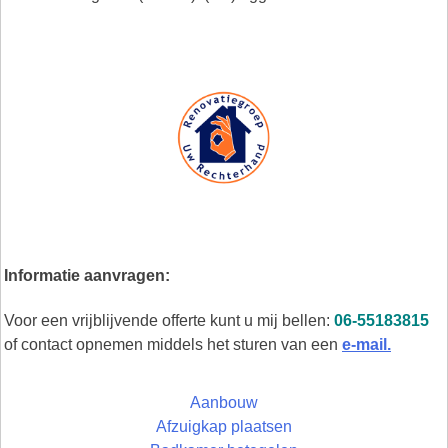
Informatie aanvragen:
Voor een vrijblijvende offerte kunt u mij bellen:
06-55183815
of contact opnemen middels het sturen van een
e-mail.
Aanbouw
Afzuigkap plaatsen