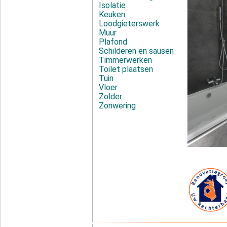
Isolatie
Keuken
Loodgieterswerk
Muur
Plafond
Schilderen en sausen
Timmerwerken
Toilet plaatsen
Tuin
Vloer
Zolder
Zonwering