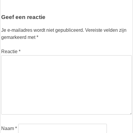
Geef een reactie
Je e-mailadres wordt niet gepubliceerd.
Vereiste velden zijn
gemarkeerd met
*
Reactie
*
Naam
*