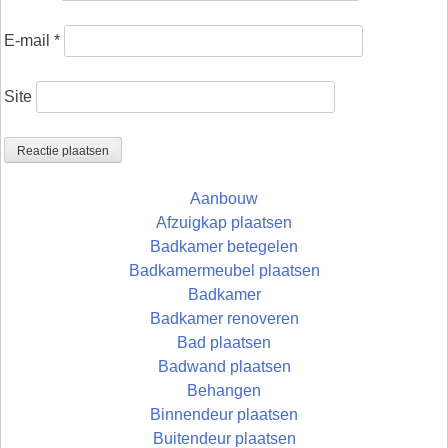
E-mail
*
Site
Aanbouw
Afzuigkap plaatsen
Badkamer betegelen
Badkamermeubel plaatsen
Badkamer
Badkamer renoveren
Bad plaatsen
Badwand plaatsen
Behangen
Binnendeur plaatsen
Buitendeur plaatsen