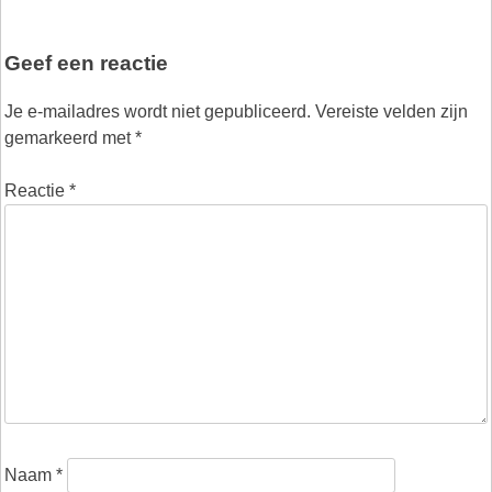
Geef een reactie
Je e-mailadres wordt niet gepubliceerd.
Vereiste velden zijn
gemarkeerd met
*
Reactie
*
Naam
*