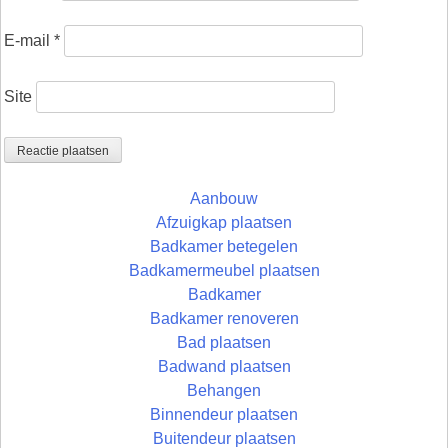
E-mail
*
Site
Aanbouw
Afzuigkap plaatsen
Badkamer betegelen
Badkamermeubel plaatsen
Badkamer
Badkamer renoveren
Bad plaatsen
Badwand plaatsen
Behangen
Binnendeur plaatsen
Buitendeur plaatsen