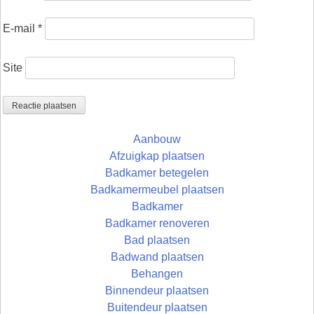
E-mail
*
Site
Aanbouw
Afzuigkap plaatsen
Badkamer betegelen
Badkamermeubel plaatsen
Badkamer
Badkamer renoveren
Bad plaatsen
Badwand plaatsen
Behangen
Binnendeur plaatsen
Buitendeur plaatsen