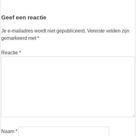
Geef een reactie
Je e-mailadres wordt niet gepubliceerd.
Vereiste velden zijn
gemarkeerd met
*
Reactie
*
Naam
*