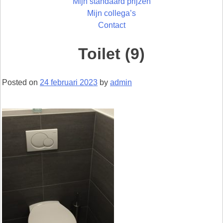
Mijn standaard prijzen
Mijn collega’s
Contact
Toilet (9)
Posted on
24 februari 2023
by
admin