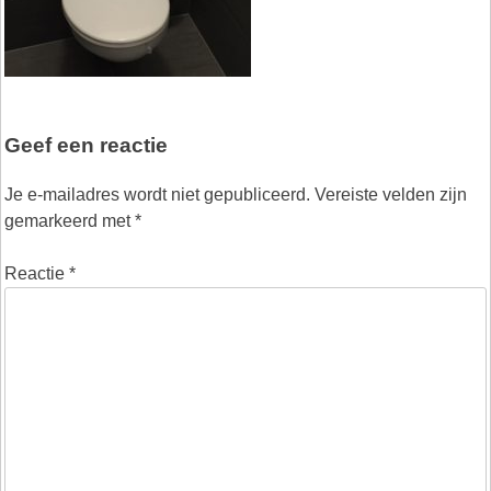
Geef een reactie
Je e-mailadres wordt niet gepubliceerd.
Vereiste velden zijn
gemarkeerd met
*
Reactie
*