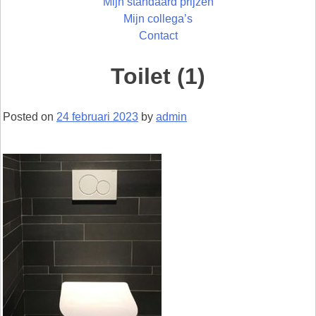
Mijn standaard prijzen
Mijn collega’s
Contact
Toilet (1)
Posted on
24 februari 2023
by
admin