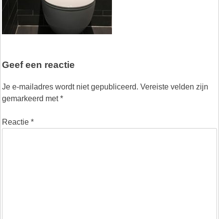
Geef een reactie
Je e-mailadres wordt niet gepubliceerd.
Vereiste velden zijn
gemarkeerd met
*
Reactie
*