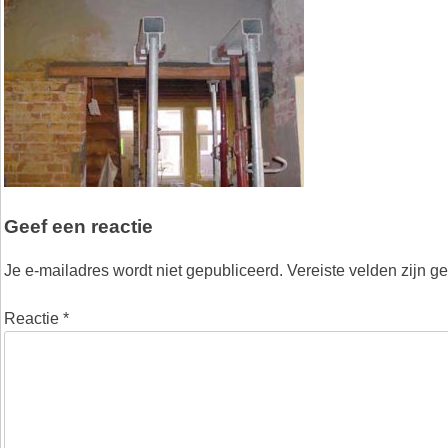
Geef een reactie
Je e-mailadres wordt niet gepubliceerd.
Vereiste velden zijn 
Reactie
*