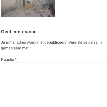
Geef een reactie
Je e-mailadres wordt niet gepubliceerd.
Vereiste velden zijn
gemarkeerd met
*
Reactie
*