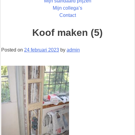
Mijn standaard prijzen
Mijn collega’s
Contact
Koof maken (5)
Posted on
24 februari 2023
by
admin