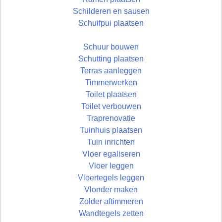
Schilderen en sausen
Schuifpui plaatsen
Schuur bouwen
Schutting plaatsen
Terras aanleggen
Timmerwerken
Toilet plaatsen
Toilet verbouwen
Traprenovatie
Tuinhuis plaatsen
Tuin inrichten
Vloer egaliseren
Vloer leggen
Vloertegels leggen
Vlonder maken
Zolder aftimmeren
Wandtegels zetten