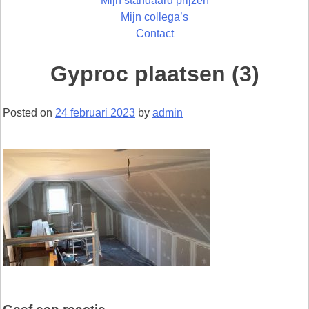
Mijn standaard prijzen
Mijn collega’s
Contact
Gyproc plaatsen (3)
Posted on
24 februari 2023
by
admin