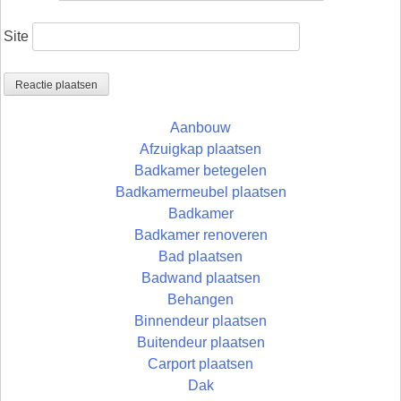
Site
Aanbouw
Afzuigkap plaatsen
Badkamer betegelen
Badkamermeubel plaatsen
Badkamer
Badkamer renoveren
Bad plaatsen
Badwand plaatsen
Behangen
Binnendeur plaatsen
Buitendeur plaatsen
Carport plaatsen
Dak