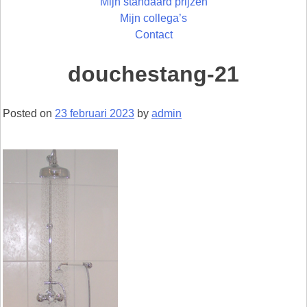
Mijn standaard prijzen
Mijn collega’s
Contact
douchestang-21
Posted on
23 februari 2023
by
admin