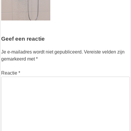
Geef een reactie
Je e-mailadres wordt niet gepubliceerd.
Vereiste velden zijn
gemarkeerd met
*
Reactie
*