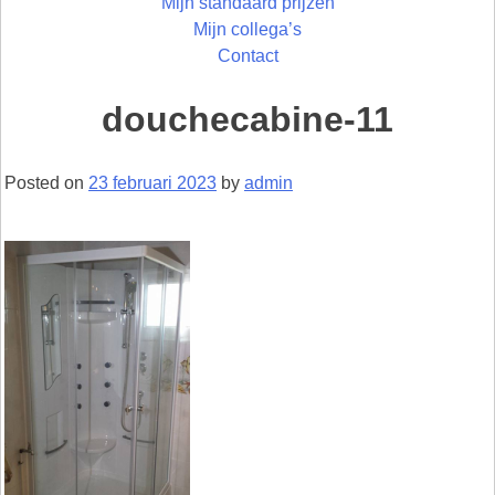
Mijn standaard prijzen
Mijn collega’s
Contact
douchecabine-11
Posted on
23 februari 2023
by
admin