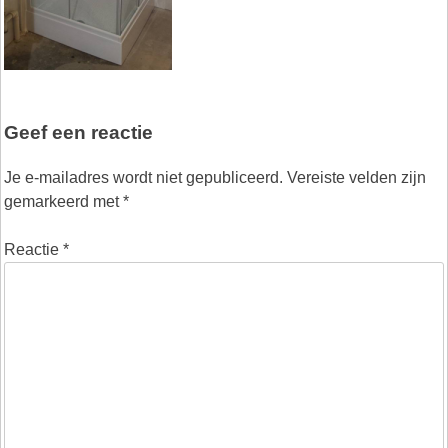
Geef een reactie
Je e-mailadres wordt niet gepubliceerd.
Vereiste velden zijn
gemarkeerd met
*
Reactie
*