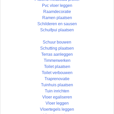
Pvc vloer leggen
Raamdecoratie
Ramen plaatsen
Schilderen en sausen
Schuifpui plaatsen
Schuur bouwen
Schutting plaatsen
Terras aanleggen
Timmerwerken
Toilet plaatsen
Toilet verbouwen
Traprenovatie
Tuinhuis plaatsen
Tuin inrichten
Vloer egaliseren
Vloer leggen
Vloertegels leggen