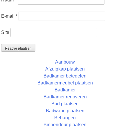
E-mail
*
Site
Aanbouw
Afzuigkap plaatsen
Badkamer betegelen
Badkamermeubel plaatsen
Badkamer
Badkamer renoveren
Bad plaatsen
Badwand plaatsen
Behangen
Binnendeur plaatsen