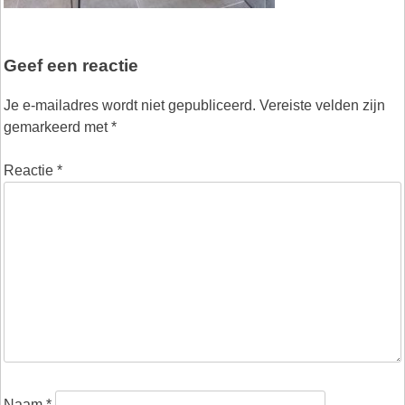
Geef een reactie
Je e-mailadres wordt niet gepubliceerd.
Vereiste velden zijn
gemarkeerd met
*
Reactie
*
Naam
*