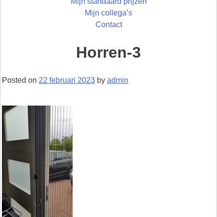
Mijn standaard prijzen
Mijn collega’s
Contact
Horren-3
Posted on
22 februari 2023
by
admin