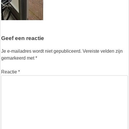
Geef een reactie
Je e-mailadres wordt niet gepubliceerd.
Vereiste velden zijn
gemarkeerd met
*
Reactie
*