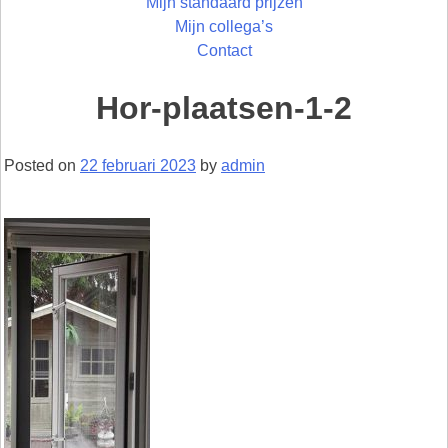
Mijn standaard prijzen
Mijn collega’s
Contact
Hor-plaatsen-1-2
Posted on
22 februari 2023
by
admin