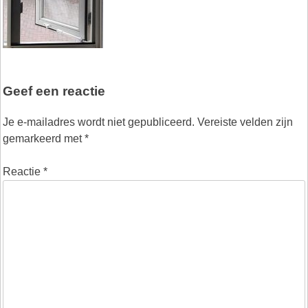
Geef een reactie
Je e-mailadres wordt niet gepubliceerd.
Vereiste velden zijn
gemarkeerd met
*
Reactie
*