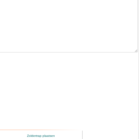
Zoldertrap plaatsen