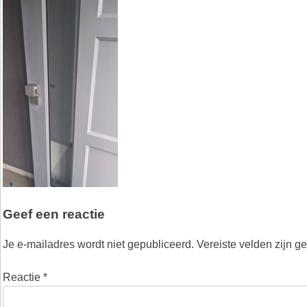
Geef een reactie
Je e-mailadres wordt niet gepubliceerd.
Vereiste velden zijn 
Reactie
*