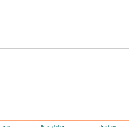
 plaatsen
Keuken plaatsen
Schuur bouwen