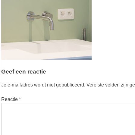
Geef een reactie
Je e-mailadres wordt niet gepubliceerd.
Vereiste velden zijn 
Reactie
*