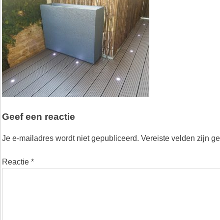
Geef een reactie
Je e-mailadres wordt niet gepubliceerd.
Vereiste velden zijn 
Reactie
*