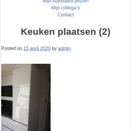
Mijn standaard prijzen
Mijn collega’s
Contact
Keuken plaatsen (2)
Posted on
15 april 2020
by
admin