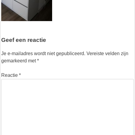
Geef een reactie
Je e-mailadres wordt niet gepubliceerd.
Vereiste velden zijn
gemarkeerd met
*
Reactie
*