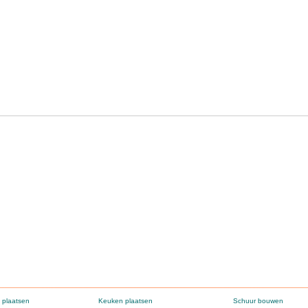
 plaatsen
Keuken plaatsen
Schuur bouwen