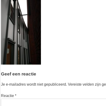
Geef een reactie
Je e-mailadres wordt niet gepubliceerd.
Vereiste velden zijn 
Reactie
*