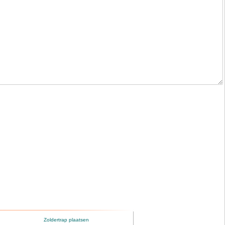
Zoldertrap plaatsen