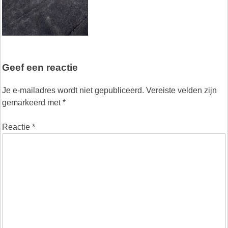
Geef een reactie
Je e-mailadres wordt niet gepubliceerd.
Vereiste velden zijn
gemarkeerd met
*
Reactie
*