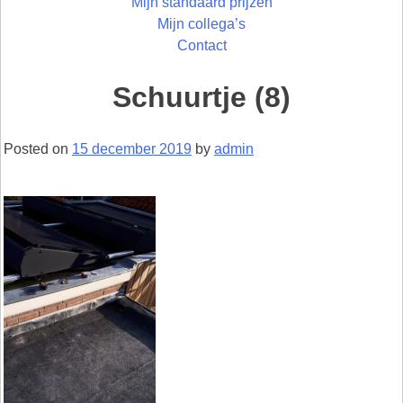
Mijn standaard prijzen
Mijn collega’s
Contact
Schuurtje (8)
Posted on
15 december 2019
by
admin