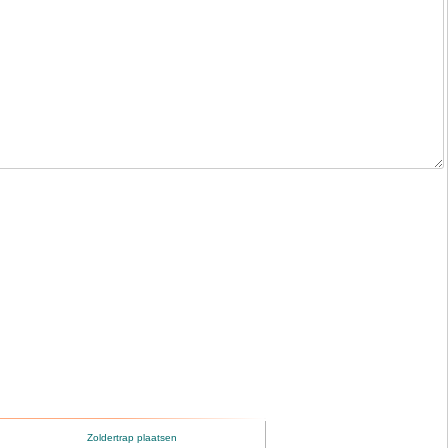
Zoldertrap plaatsen