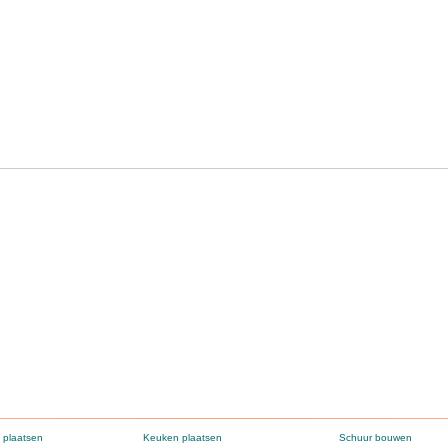
 plaatsen
Keuken plaatsen
Schuur bouwen