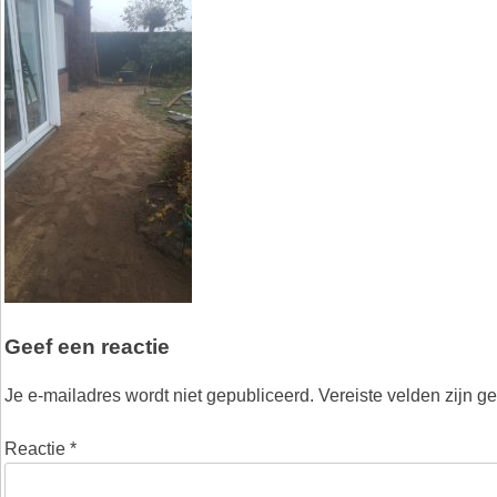
Geef een reactie
Je e-mailadres wordt niet gepubliceerd.
Vereiste velden zijn 
Reactie
*