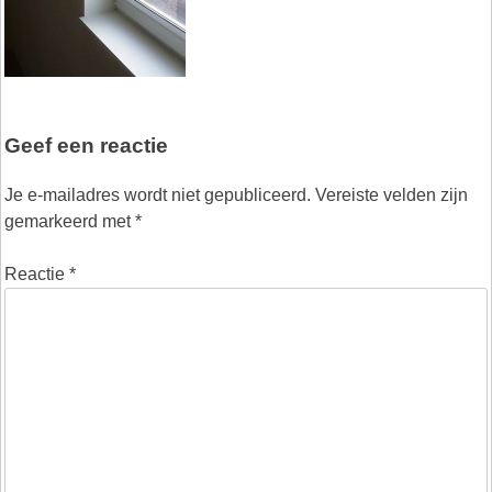
Geef een reactie
Je e-mailadres wordt niet gepubliceerd.
Vereiste velden zijn
gemarkeerd met
*
Reactie
*