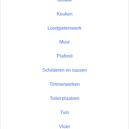
Keuken
Loodgieterswerk
Muur
Plafond
Schilderen en sausen
Timmerwerken
Toilet plaatsen
Tuin
Vloer