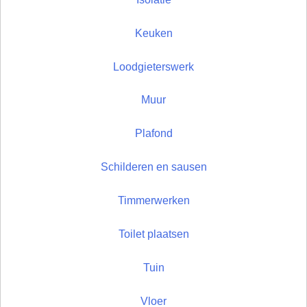
Keuken
Loodgieterswerk
Muur
Plafond
Schilderen en sausen
Timmerwerken
Toilet plaatsen
Tuin
Vloer