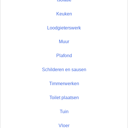
Keuken
Loodgieterswerk
Muur
Plafond
Schilderen en sausen
Timmerwerken
Toilet plaatsen
Tuin
Vloer