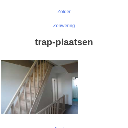
Zolder
Zonwering
trap-plaatsen