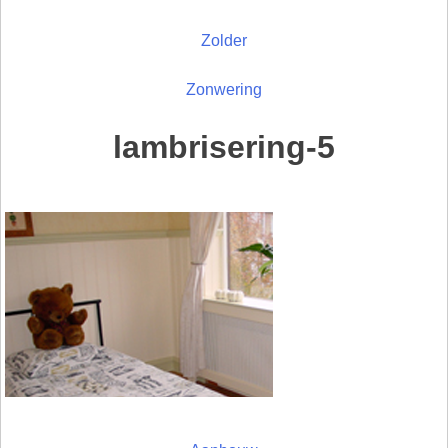
Zolder
Zonwering
lambrisering-5