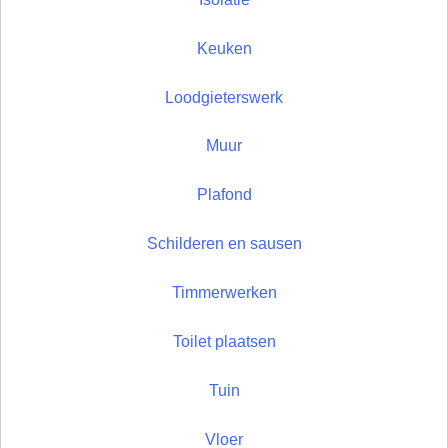
Keuken
Loodgieterswerk
Muur
Plafond
Schilderen en sausen
Timmerwerken
Toilet plaatsen
Tuin
Vloer