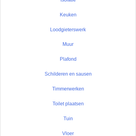
Keuken
Loodgieterswerk
Muur
Plafond
Schilderen en sausen
Timmerwerken
Toilet plaatsen
Tuin
Vloer