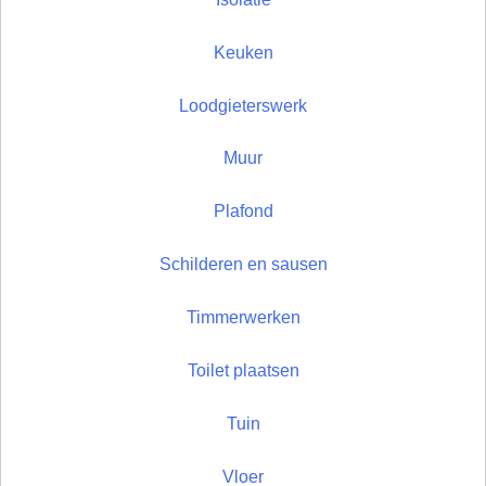
Keuken
Loodgieterswerk
Muur
Plafond
Schilderen en sausen
Timmerwerken
Toilet plaatsen
Tuin
Vloer