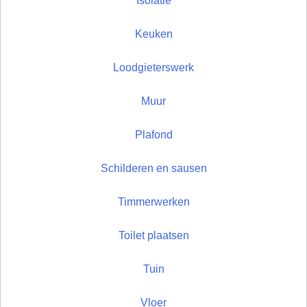
Isolatie
Keuken
Loodgieterswerk
Muur
Plafond
Schilderen en sausen
Timmerwerken
Toilet plaatsen
Tuin
Vloer