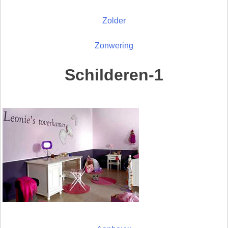
Zolder
Zonwering
Schilderen-1