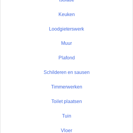
Keuken
Loodgieterswerk
Muur
Plafond
Schilderen en sausen
Timmerwerken
Toilet plaatsen
Tuin
Vloer