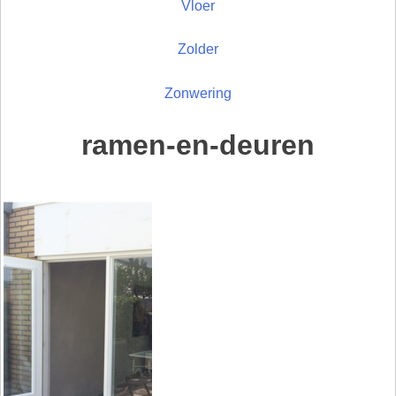
Vloer
Zolder
Zonwering
ramen-en-deuren