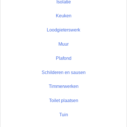
Isolatie
Keuken
Loodgieterswerk
Muur
Plafond
Schilderen en sausen
Timmerwerken
Toilet plaatsen
Tuin