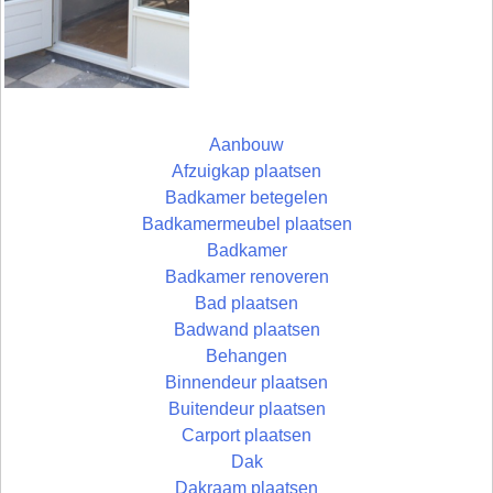
Aanbouw
Afzuigkap plaatsen
Badkamer betegelen
Badkamermeubel plaatsen
Badkamer
Badkamer renoveren
Bad plaatsen
Badwand plaatsen
Behangen
Binnendeur plaatsen
Buitendeur plaatsen
Carport plaatsen
Dak
Dakraam plaatsen