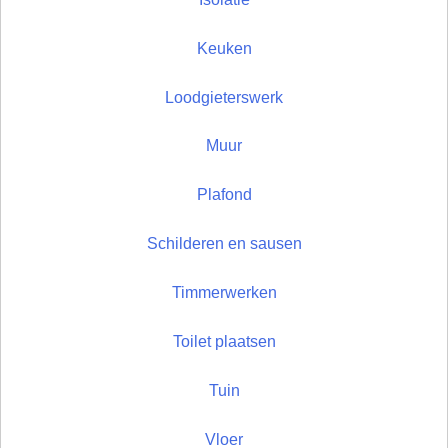
Keuken
Loodgieterswerk
Muur
Plafond
Schilderen en sausen
Timmerwerken
Toilet plaatsen
Tuin
Vloer