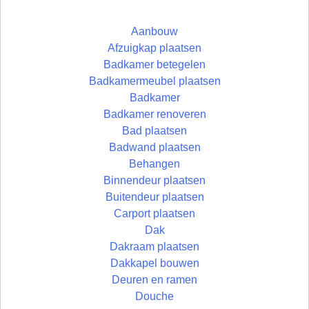
Aanbouw
Afzuigkap plaatsen
Badkamer betegelen
Badkamermeubel plaatsen
Badkamer
Badkamer renoveren
Bad plaatsen
Badwand plaatsen
Behangen
Binnendeur plaatsen
Buitendeur plaatsen
Carport plaatsen
Dak
Dakraam plaatsen
Dakkapel bouwen
Deuren en ramen
Douche