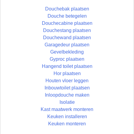
Douchebak plaatsen
Douche betegelen
Douchecabine plaatsen
Douchestang plaatsen
Douchewand plaatsen
Garagedeur plaatsen
Gevelbekleding
Gyproc plaatsen
Hangend toilet plaatsen
Hor plaatsen
Houten vloer leggen
Inbouwtoilet plaatsen
Inloopdouche maken
Isolatie
Kast maatwerk monteren
Keuken installeren
Keuken monteren