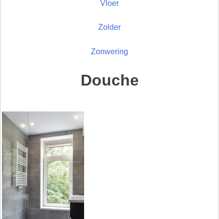
Vloer
Zolder
Zonwering
Douche