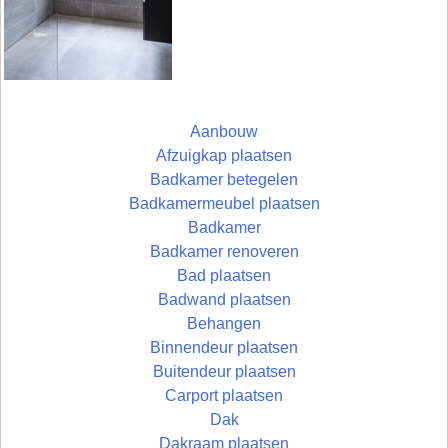
Aanbouw
Afzuigkap plaatsen
Badkamer betegelen
Badkamermeubel plaatsen
Badkamer
Badkamer renoveren
Bad plaatsen
Badwand plaatsen
Behangen
Binnendeur plaatsen
Buitendeur plaatsen
Carport plaatsen
Dak
Dakraam plaatsen