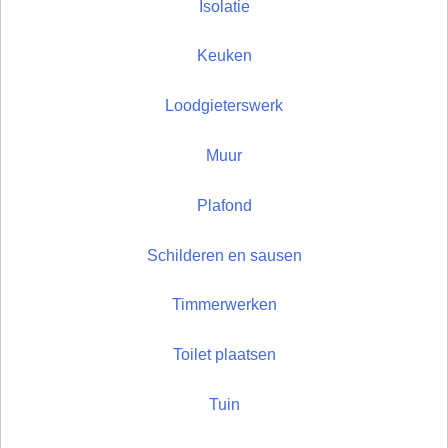
Isolatie
Keuken
Loodgieterswerk
Muur
Plafond
Schilderen en sausen
Timmerwerken
Toilet plaatsen
Tuin