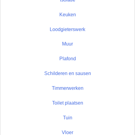
Keuken
Loodgieterswerk
Muur
Plafond
Schilderen en sausen
Timmerwerken
Toilet plaatsen
Tuin
Vloer