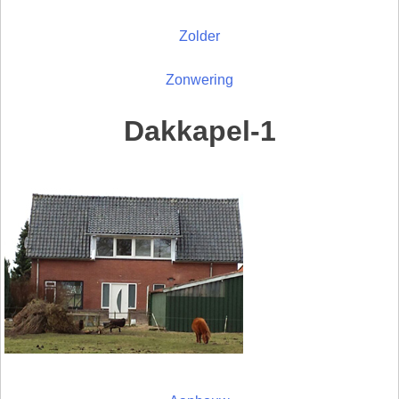
Zolder
Zonwering
Dakkapel-1