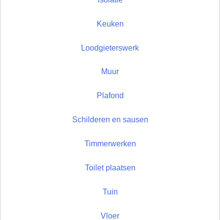
Keuken
Loodgieterswerk
Muur
Plafond
Schilderen en sausen
Timmerwerken
Toilet plaatsen
Tuin
Vloer